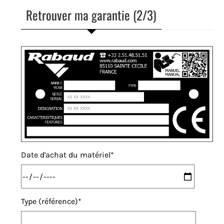
Retrouver ma garantie (2/3)
Date d'achat du matériel
Type (référence)