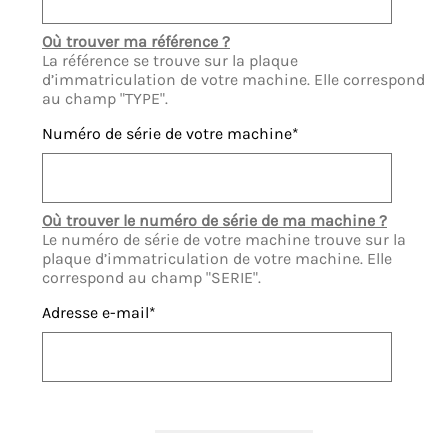
Où trouver ma référence ?
La référence se trouve sur la plaque
d’immatriculation de votre machine. Elle correspond
au champ "TYPE".
Numéro de série de votre machine
Où trouver le numéro de série de ma machine ?
Le numéro de série de votre machine trouve sur la
plaque d’immatriculation de votre machine. Elle
correspond au champ "SERIE".
Adresse e-mail