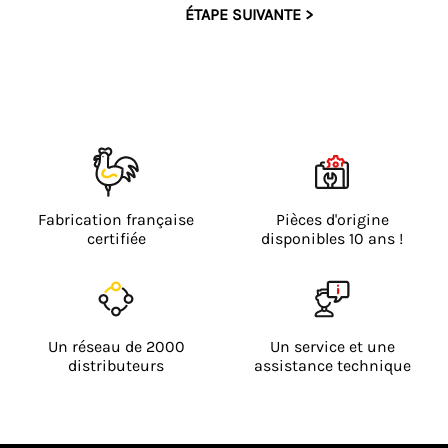
Icône
Icône
Fabrication française
Pièces d'origine
certifiée
disponibles 10 ans !
Icône
Icône
Un réseau de 2000
Un service et une
distributeurs
assistance technique