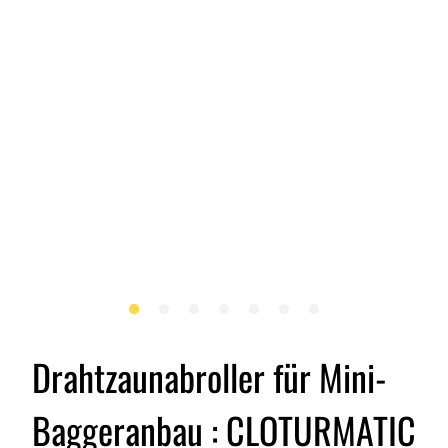
Drahtzaunabroller für Mini-
Baggeranbau : CLOTURMATIC