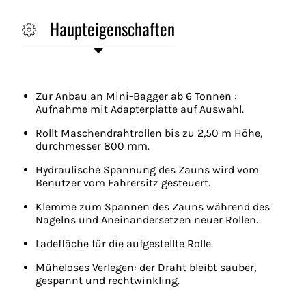
Haupteigenschaften
Zur Anbau an Mini-Bagger ab 6 Tonnen :
Aufnahme mit Adapterplatte auf Auswahl.
Rollt Maschendrahtrollen bis zu 2,50 m Höhe,
durchmesser 800 mm.
Hydraulische Spannung des Zauns wird vom
Benutzer vom Fahrersitz gesteuert.
Klemme zum Spannen des Zauns während des
Nagelns und Aneinandersetzen neuer Rollen.
Ladefläche für die aufgestellte Rolle.
Müheloses Verlegen: der Draht bleibt sauber,
gespannt und rechtwinkling.