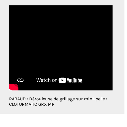
RABAUD : Dérouleuse de grillage sur mini-pelle :
CLOTURMATIC GRX MP